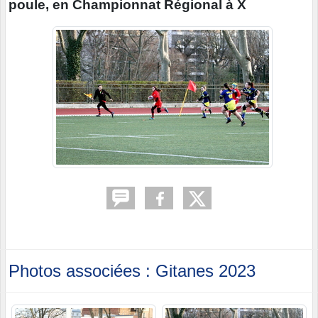
poule, en Championnat Régional à X
Photos associées : Gitanes 2023