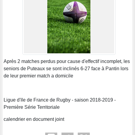
Après 2 matches perdus pour cause d'effectif incomplet, les
seniors de Puteaux se sont inclinés 6-27 face à Pantin lors
de leur premier match a domicile
Ligue d'ïle de France de Rugby - saison 2018-2019 -
Première Série Territoriale
calendrier en document joint