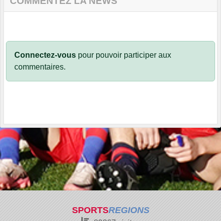
COMMENTEZ LA NEWS
Connectez-vous
pour pouvoir participer aux
commentaires.
SPORTS
REGIONS