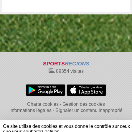
SPORTS
REGIONS
89354
visites
Charte cookies
Gestion des cookies
Informations légales
Signaler un contenu inapproprié
Ce site utilise des cookies et vous donne le contrôle sur ceux
que vous souhaitez activer