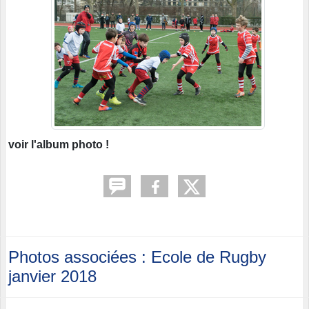
voir l'album photo !
Photos associées : Ecole de Rugby
janvier 2018