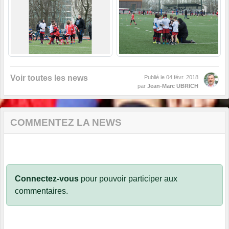
Voir toutes les news
Publié le
04 févr. 2018
par
Jean-Marc UBRICH
COMMENTEZ LA NEWS
Connectez-vous
pour pouvoir participer aux
commentaires.