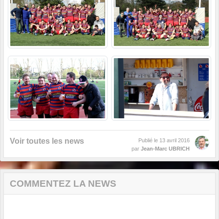
Voir toutes les news
Publié le
13 avril 2016
par
Jean-Marc UBRICH
COMMENTEZ LA NEWS