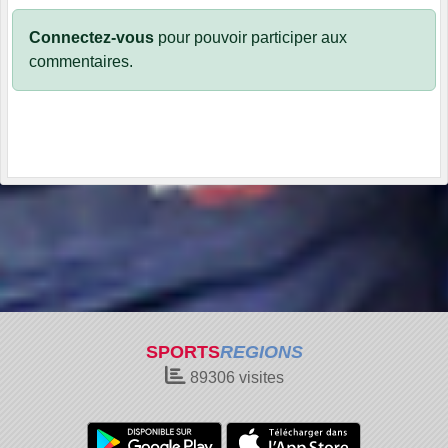
Connectez-vous
pour pouvoir participer aux
commentaires.
SPORTS
REGIONS
89306
visites