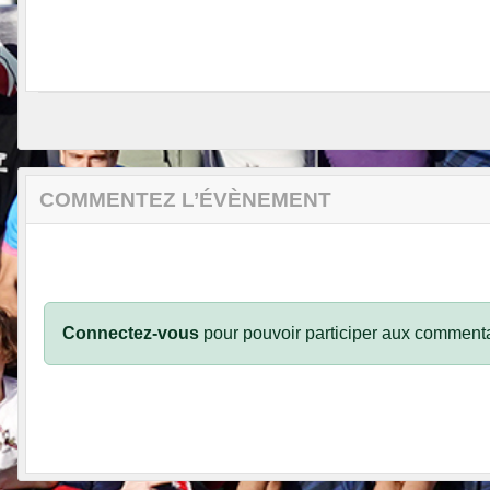
COMMENTEZ L’ÉVÈNEMENT
Connectez-vous
pour pouvoir participer aux commenta