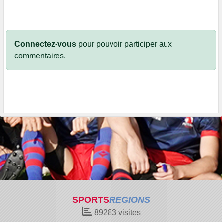
Connectez-vous
pour pouvoir participer aux
commentaires.
SPORTS
REGIONS
89283
visites