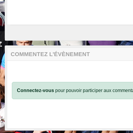
COMMENTEZ L’ÉVÈNEMENT
Connectez-vous
pour pouvoir participer aux commenta