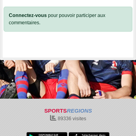
Connectez-vous
pour pouvoir participer aux
commentaires.
SPORTS
REGIONS
89336
visites