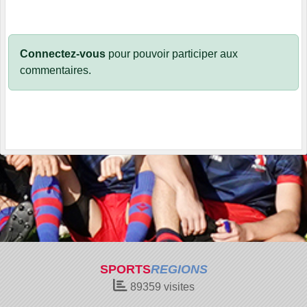
Connectez-vous
pour pouvoir participer aux
commentaires.
SPORTS
REGIONS
89359
visites