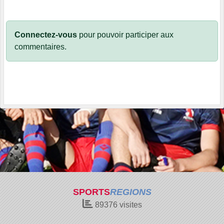
Connectez-vous
pour pouvoir participer aux
commentaires.
SPORTS
REGIONS
89376
visites