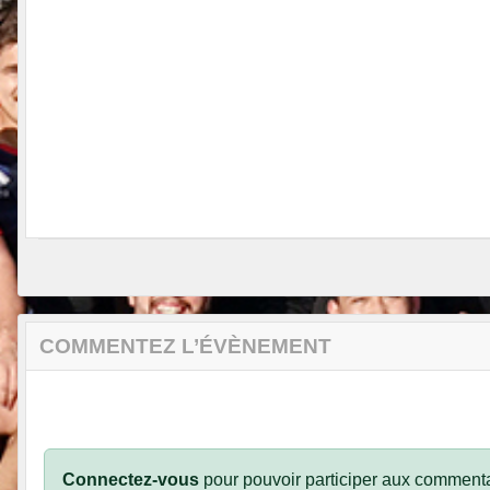
COMMENTEZ L’ÉVÈNEMENT
Connectez-vous
pour pouvoir participer aux commenta