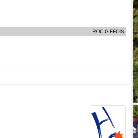
ROC GIFFOIS