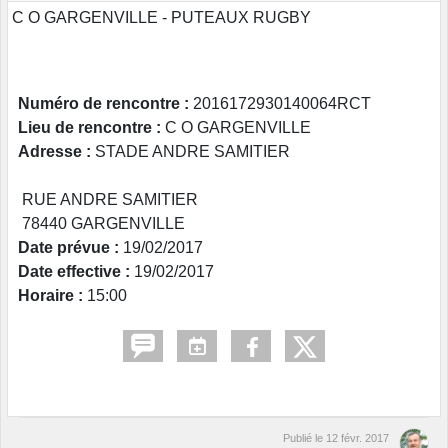
C O GARGENVILLE - PUTEAUX RUGBY
Numéro de rencontre :
2016172930140064RCT
Lieu de rencontre :
C O GARGENVILLE
Adresse :
STADE ANDRE SAMITIER
RUE ANDRE SAMITIER
78440 GARGENVILLE
Date prévue :
19/02/2017
Date effective :
19/02/2017
Horaire :
15:00
Publié le
12 févr. 2017