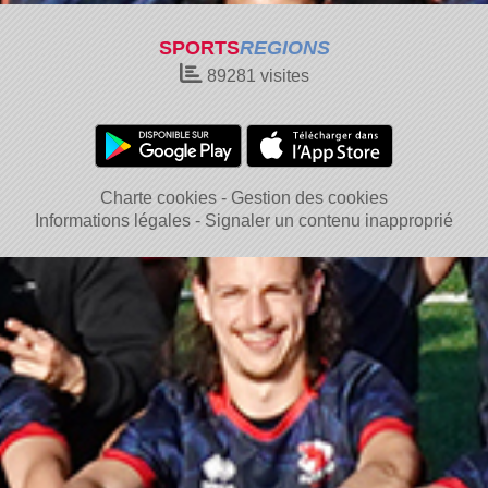
SPORTS
REGIONS
89281
visites
Charte cookies
Gestion des cookies
Informations légales
Signaler un contenu inapproprié