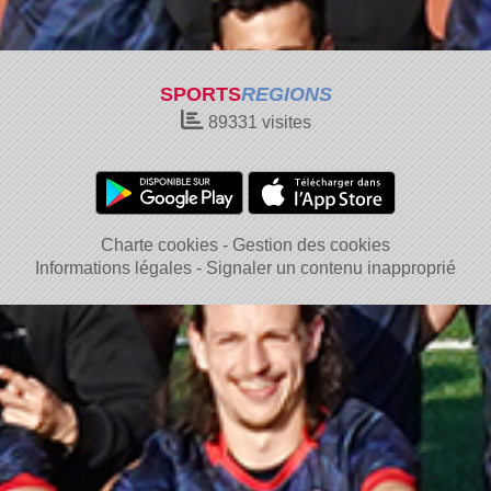
SPORTS
REGIONS
89331
visites
Charte cookies
Gestion des cookies
Informations légales
Signaler un contenu inapproprié