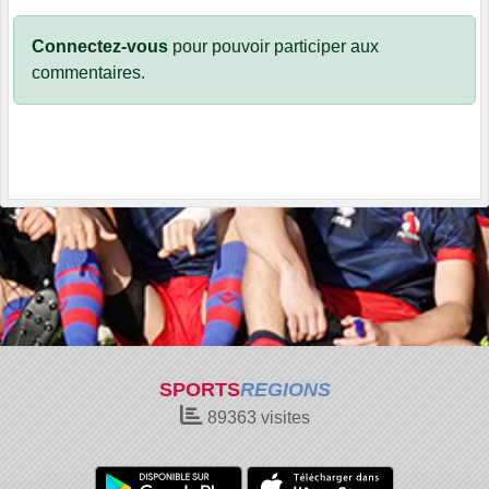
Connectez-vous
pour pouvoir participer aux
commentaires.
SPORTS
REGIONS
89363
visites